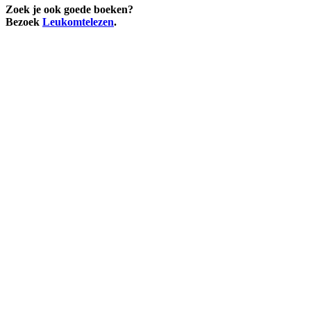
Zoek je ook goede boeken?
Bezoek
Leukomtelezen
.