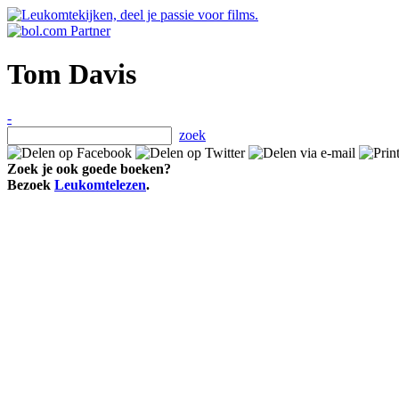
Tom Davis
-
zoek
Zoek je ook goede boeken?
Bezoek
Leukomtelezen
.