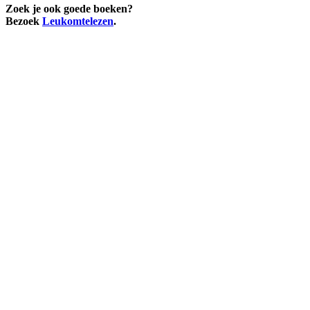
Zoek je ook goede boeken?
Bezoek
Leukomtelezen
.