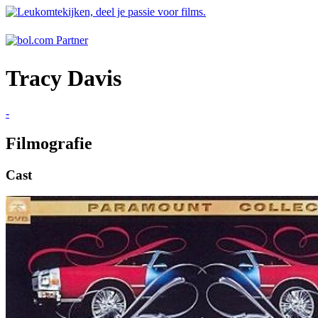
Tracy Davis
-
Filmografie
Cast