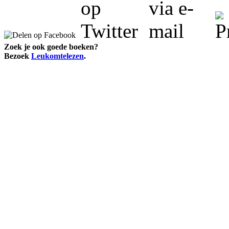
Zoek je ook goede boeken?
Bezoek
Leukomtelezen
.