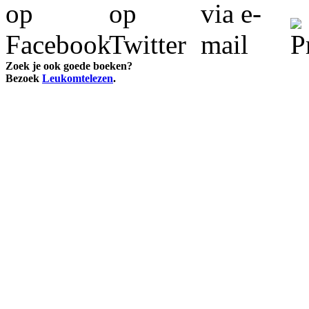
Zoek je ook goede boeken?
Bezoek
Leukomtelezen
.