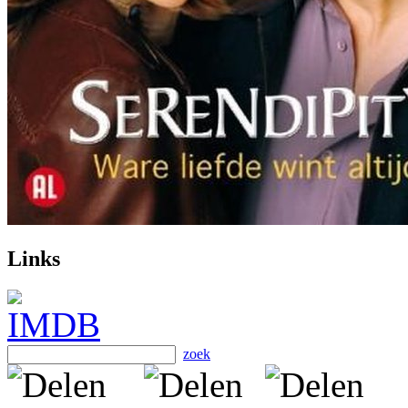
Links
zoek