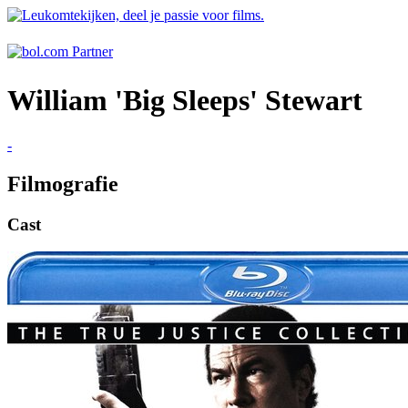
William 'Big Sleeps' Stewart
-
Filmografie
Cast