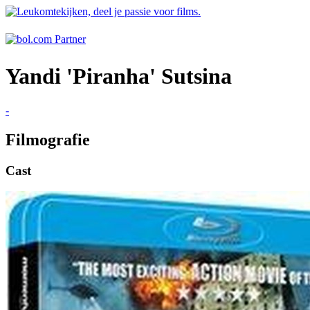
Yandi 'Piranha' Sutsina
-
Filmografie
Cast