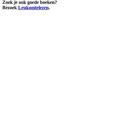
Zoek je ook goede boeken?
Bezoek
Leukomtelezen
.