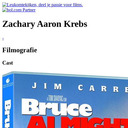
Zachary Aaron Krebs
-
Filmografie
Cast