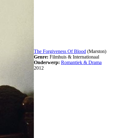
The Forgiveness Of Blood
(Marston)
Genre:
Filmhuis & Internationaal
Onderwerp:
Romantiek & Drama
2012