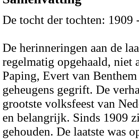
De tocht der tochten: 1909 
De herinneringen aan de laa
regelmatig opgehaald, niet 
Paping, Evert van Benthem
geheugens gegrift. De verha
grootste volksfeest van Nede
en belangrijk. Sinds 1909 z
gehouden. De laatste was op