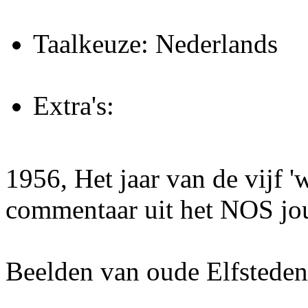
Taalkeuze: Nederlands
Extra's:
1956, Het jaar van de vijf '
commentaar uit het NOS jo
Beelden van oude Elfsteden