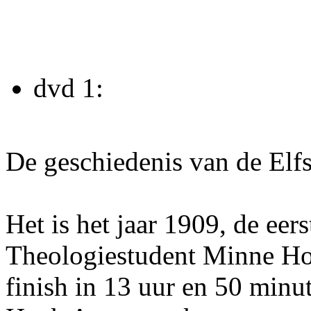
dvd 1:
De geschiedenis van de Elf
Het is het jaar 1909, de eer
Theologiestudent Minne Hoe
finish in 13 uur en 50 minu