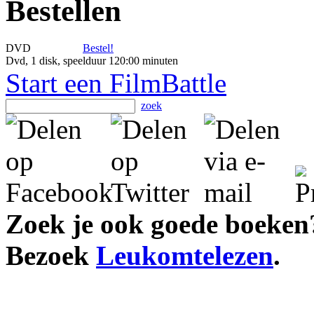
Bestellen
DVD
Bestel!
Dvd, 1 disk, speelduur 120:00 minuten
Start een FilmBattle
zoek
Zoek je ook goede boeken
Bezoek
Leukomtelezen
.