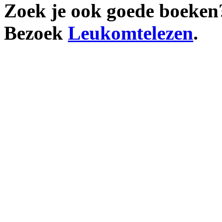
Zoek je ook goede boeken
Bezoek
Leukomtelezen
.