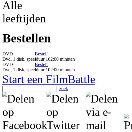
Bestellen
DVD
Bestel!
Dvd, 1 disk, speelduur 102:00 minuten
DVD
Bestel!
Dvd, 1 disk, speelduur 102:00 minuten
Start een FilmBattle
zoek