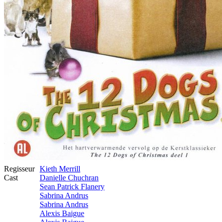
Regisseur
Kieth Merrill
Cast
Danielle Chuchran
Sean Patrick Flanery
Sabrina Andrus
Sabrina Andrus
Alexis Baigue