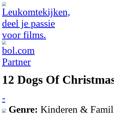
12 Dogs Of Christmas
-
Genre:
Kinderen & Famil