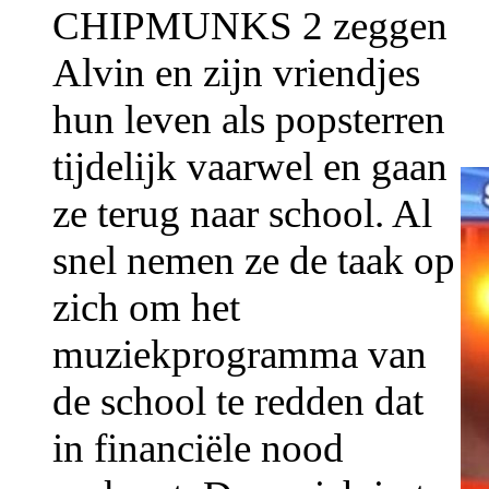
CHIPMUNKS 2 zeggen
Alvin en zijn vriendjes
hun leven als popsterren
tijdelijk vaarwel en gaan
ze terug naar school. Al
snel nemen ze de taak op
zich om het
muziekprogramma van
de school te redden dat
in financiële nood