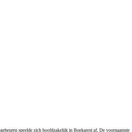
e gebeuren speelde zich hoofdzakelijk in Boekarest af. De voornaamste