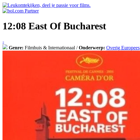
12:08 East Of Bucharest
-
Genre:
Filmhuis & Internationaal /
Onderwerp:
Overig Europees