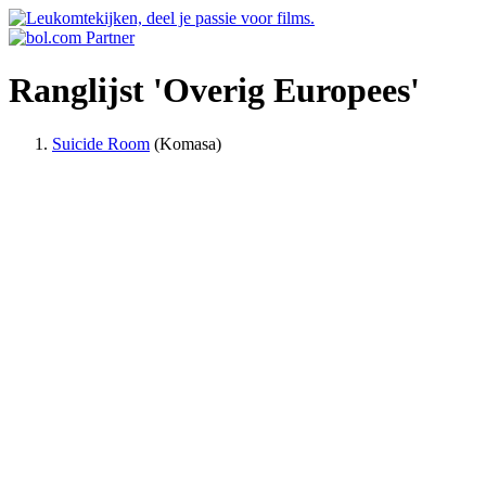
Ranglijst 'Overig Europees'
Suicide Room
(Komasa)