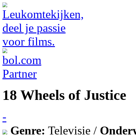
18 Wheels of Justice
-
Genre:
Televisie /
Onder