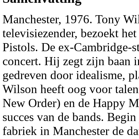
Manchester, 1976. Tony Wils
televisiezender, bezoekt het
Pistols. De ex-Cambridge-st
concert. Hij zegt zijn baan i
gedreven door idealisme, pl
Wilson heeft oog voor talent
New Order) en de Happy Mo
succes van de bands. Begin j
fabriek in Manchester de da