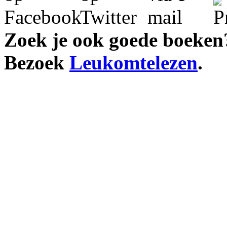
Zoek je ook goede boeken
Bezoek
Leukomtelezen
.