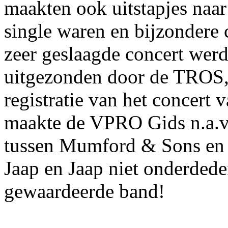
maakten ook uitstapjes naar
single waren en bijzondere 
zeer geslaagde concert werd
uitgezonden door de TROS, 
registratie van het concert
maakte de VPRO Gids n.a.v. 
tussen Mumford & Sons en 3
Jaap en Jaap niet onderdede
gewaardeerde band!