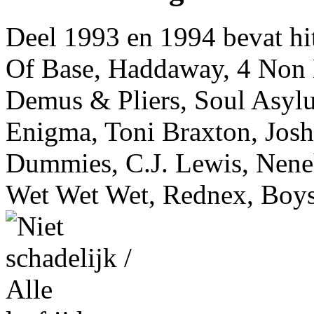
Deel 1993 en 1994 bevat hi
Of Base, Haddaway, 4 Non 
Demus & Pliers, Soul Asyl
Enigma, Toni Braxton, Josh
Dummies, C.J. Lewis, Nene
Wet Wet Wet, Rednex, Boy