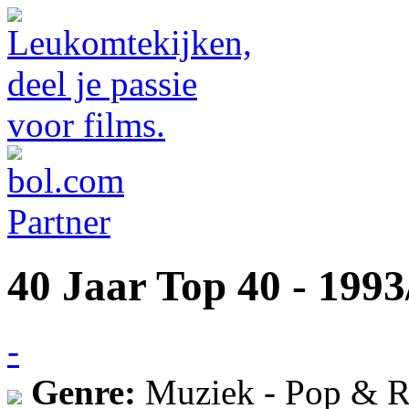
40 Jaar Top 40 - 1993
-
Genre:
Muziek - Pop & R