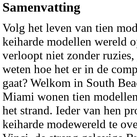
Samenvatting
Volg het leven van tien mode
keiharde modellen wereld o
verloopt niet zonder ruzies, 
weten hoe het er in de com
gaat? Welkom in South Beac
Miami wonen tien modellen
het strand. Ieder van hen pr
keiharde modewereld te ove