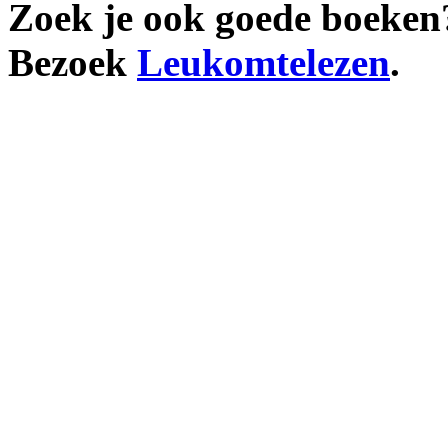
Zoek je ook goede boeken
Bezoek
Leukomtelezen
.