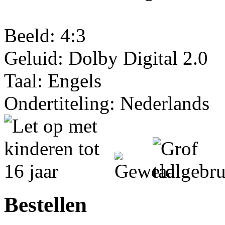
Beeld: 4:3
Geluid: Dolby Digital 2.0
Taal: Engels
Ondertiteling: Nederlands
Bestellen