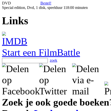
DVD
Bestel!
Special edition, Dvd, 1 disk, speelduur 118:00 minuten
Links
Start een FilmBattle
zoek
Zoek je ook goede boeken