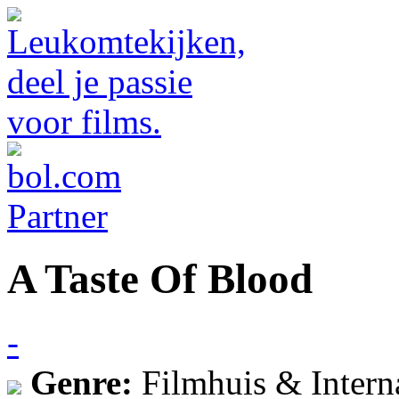
A Taste Of Blood
-
Genre:
Filmhuis & Intern