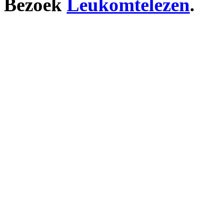
Bezoek
Leukomtelezen
.