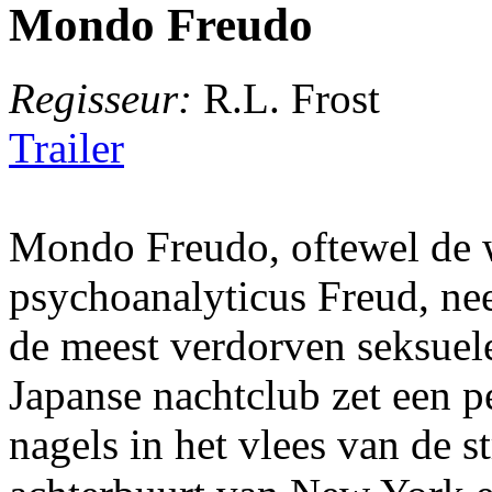
Mondo Freudo
Regisseur:
R.L. Frost
Trailer
Mondo Freudo, oftewel de 
psychoanalyticus Freud, ne
de meest verdorven seksuele
Japanse nachtclub zet een p
nagels in het vlees van de st