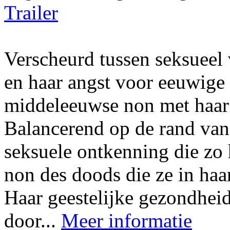
Trailer
Verscheurd tussen seksueel 
en haar angst voor eeuwige
middeleeuwse non met haar 
Balancerend op de rand van 
seksuele ontkenning die zo 
non des doods die ze in haa
Haar geestelijke gezondhei
door...
Meer informatie