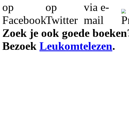
Zoek je ook goede boeken
Bezoek
Leukomtelezen
.