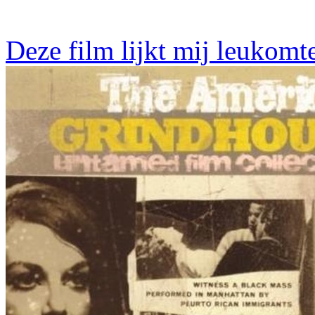
Deze film lijkt mij leukomt