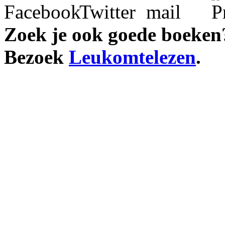
Zoek je ook goede boeken
Bezoek
Leukomtelezen
.