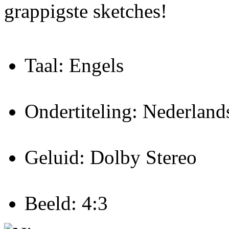
grappigste sketches!
Taal: Engels
Ondertiteling: Nederland
Geluid: Dolby Stereo
Beeld: 4:3