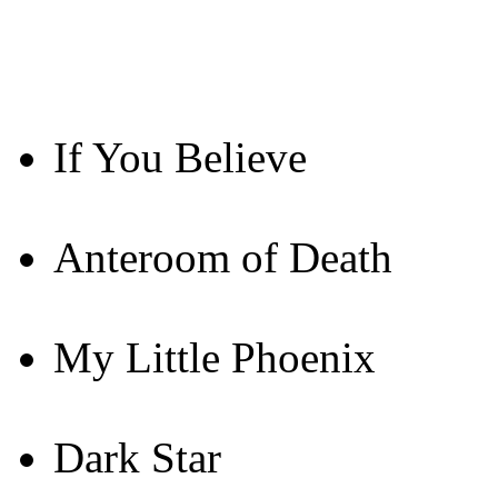
If You Believe
Anteroom of Death
My Little Phoenix
Dark Star