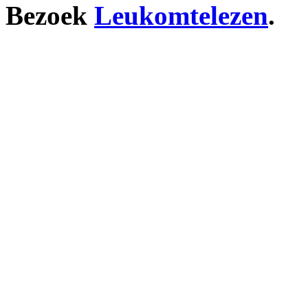
Bezoek
Leukomtelezen
.