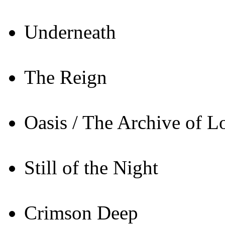
Underneath
The Reign
Oasis / The Archive of L
Still of the Night
Crimson Deep