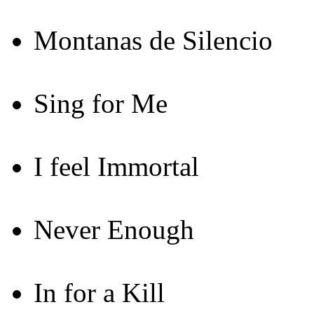
Montanas de Silencio
Sing for Me
I feel Immortal
Never Enough
In for a Kill