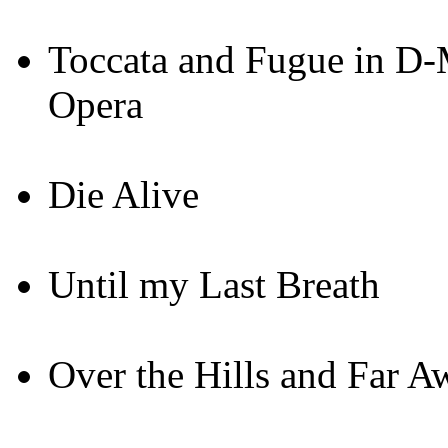
Toccata and Fugue in D-
Opera
Die Alive
Until my Last Breath
Over the Hills and Far A