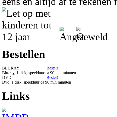
eens en altijd af te rekenen
Bestellen
BLURAY
Bestel!
Blu-ray, 1 disk, speelduur ca 90 min minuten
DVD
Bestel!
Dvd, 1 disk, speelduur ca 90 min minuten
Links