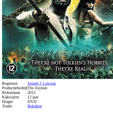
Regisseur
Joseph J. Lawson
Productiebedrijf
The Asylum
Releasejaar
2012
Kijkwijzer
12 jaar
Drager
DVD
Trailer
Bekijken