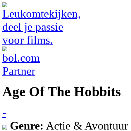
Age Of The Hobbits
-
Genre:
Actie & Avontuur