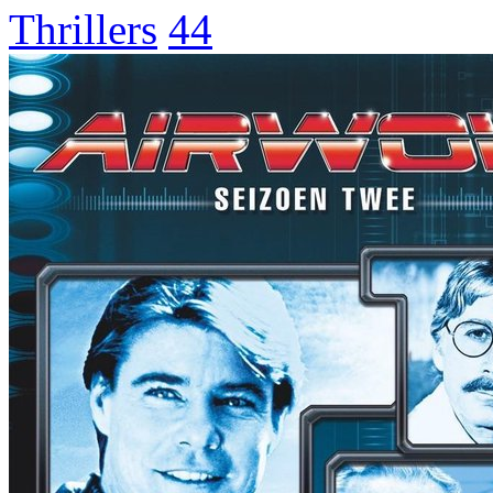
Thrillers
44