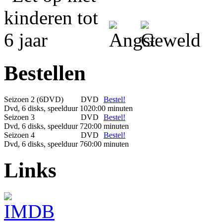
Bestellen
Seizoen 2 (6DVD)
DVD
Bestel!
Dvd, 6 disks, speelduur 1020:00 minuten
Seizoen 3
DVD
Bestel!
Dvd, 6 disks, speelduur 720:00 minuten
Seizoen 4
DVD
Bestel!
Dvd, 6 disks, speelduur 760:00 minuten
Links