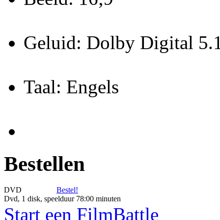
Geluid: Dolby Digital 5.
Taal: Engels
Bestellen
DVD
Bestel!
Dvd, 1 disk, speelduur 78:00 minuten
Start een FilmBattle