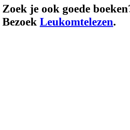
Zoek je ook goede boeken
Bezoek
Leukomtelezen
.