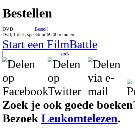
Bestellen
DVD
Bestel!
Dvd, 1 disk, speelduur 69:00 minuten
Start een FilmBattle
zoek
Zoek je ook goede boeken
Bezoek
Leukomtelezen
.