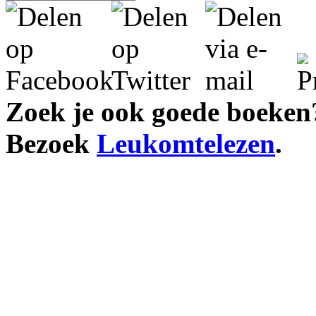
Zoek je ook goede boeken
Bezoek
Leukomtelezen
.