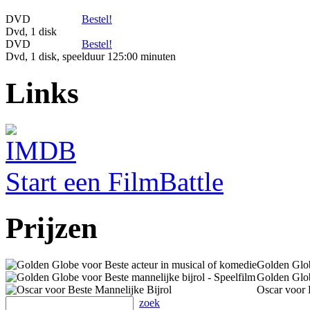
DVD
Bestel!
Dvd, 1 disk
DVD
Bestel!
Dvd, 1 disk, speelduur 125:00 minuten
Links
Start een FilmBattle
Prijzen
Golden Glob
Golden Glob
Oscar voor 
zoek