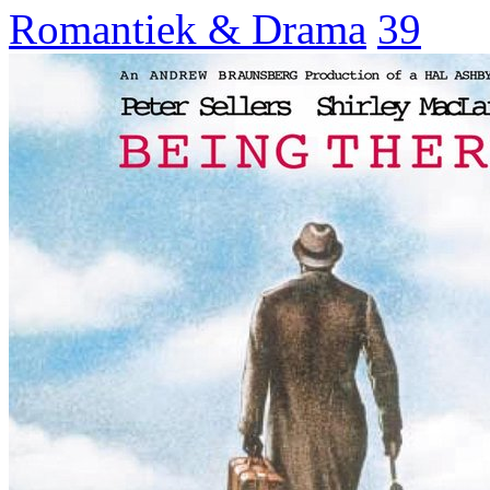
Romantiek & Drama
39