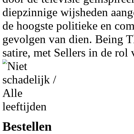
diepzinnige wijsheden aange
de hoogste politieke en com
gevolgen van dien. Being T
satire, met Sellers in de rol
Bestellen