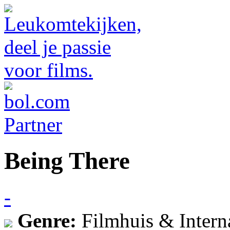
Being There
-
Genre:
Filmhuis & Intern