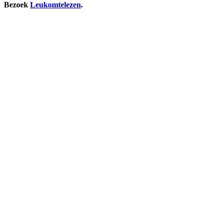
Bezoek
Leukomtelezen
.