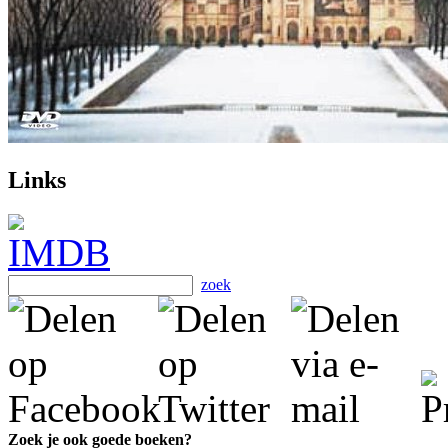
Links
zoek
Zoek je ook goede boeken?