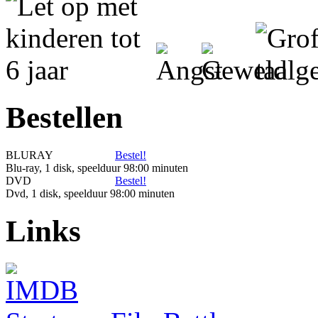
Bestellen
BLURAY
Bestel!
Blu-ray, 1 disk, speelduur 98:00 minuten
DVD
Bestel!
Dvd, 1 disk, speelduur 98:00 minuten
Links