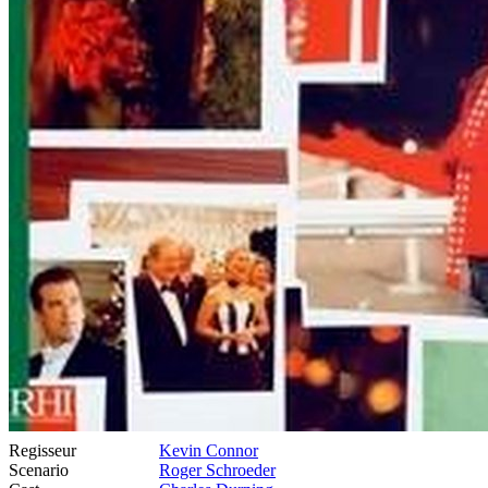
Regisseur
Kevin Connor
Scenario
Roger Schroeder