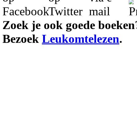
Zoek je ook goede boeken
Bezoek
Leukomtelezen
.