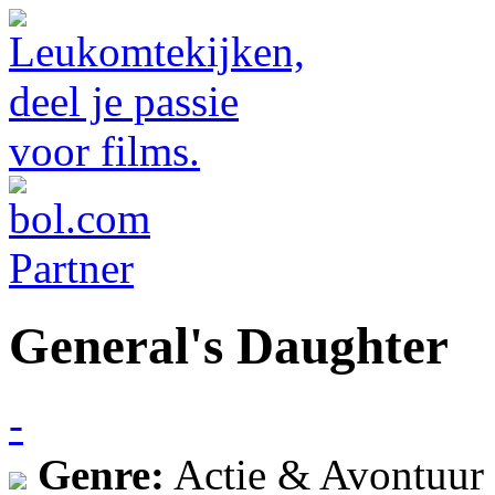
General's Daughter
-
Genre:
Actie & Avontuur