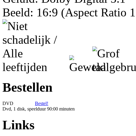
Beeld: 16:9 (Aspect Ratio 1
Bestellen
DVD
Bestel!
Dvd, 1 disk, speelduur 90:00 minuten
Links