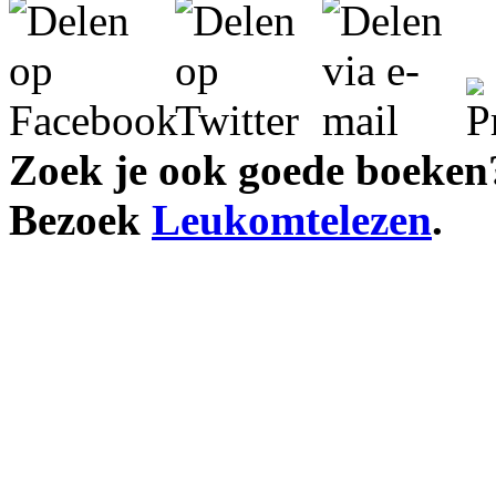
Zoek je ook goede boeken
Bezoek
Leukomtelezen
.