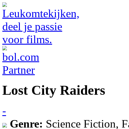
Lost City Raiders
-
Genre:
Science Fiction, 