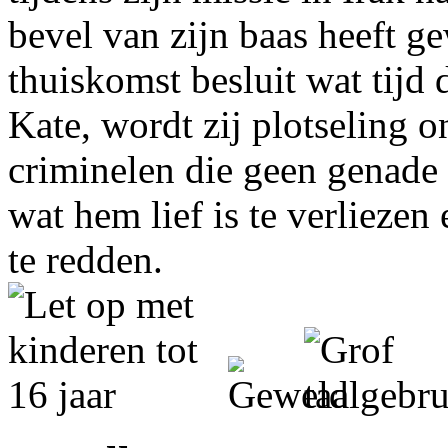
bevel van zijn baas heeft ge
thuiskomst besluit wat tijd
Kate, wordt zij plotseling 
criminelen die geen genade
wat hem lief is te verlieze
te redden.