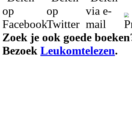
Zoek je ook goede boeken
Bezoek
Leukomtelezen
.