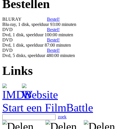
Bestellen
BLURAY
Bestel!
Blu-ray, 1 disk, speelduur 93:00 minuten
DVD
Bestel!
Dvd, 1 disk, speelduur 100:00 minuten
DVD
Bestel!
Dvd, 1 disk, speelduur 87:00 minuten
DVD
Bestel!
Dvd, 5 disks, speelduur 480:00 minuten
Links
Start een FilmBattle
zoek