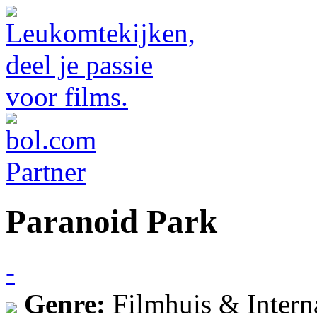
Paranoid Park
-
Genre:
Filmhuis & Intern