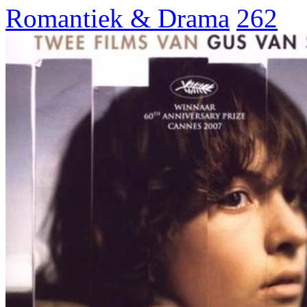
Romantiek & Drama
262