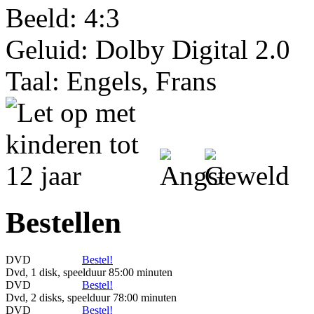
Beeld: 4:3
Geluid: Dolby Digital 2.0
Taal: Engels, Frans
Bestellen
DVD
Bestel!
Dvd, 1 disk, speelduur 85:00 minuten
DVD
Bestel!
Dvd, 2 disks, speelduur 78:00 minuten
DVD
Bestel!