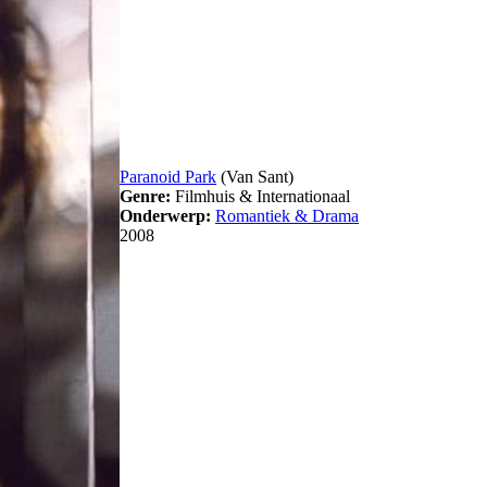
Paranoid Park
(Van Sant)
Genre:
Filmhuis & Internationaal
Onderwerp:
Romantiek & Drama
2008