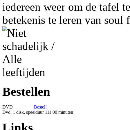
iedereen weer om de tafel t
betekenis te leren van soul 
Bestellen
DVD
Bestel!
Dvd, 1 disk, speelduur 111:00 minuten
Links