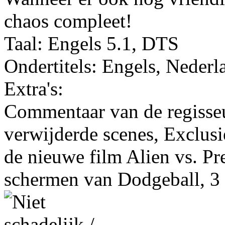
chaos compleet!
Taal: Engels 5.1, DTS
Ondertitels: Engels, Nederl
Extra's:
Commentaar van de regisseu
verwijderde scenes, Exclusi
de nieuwe film Alien vs. Pre
schermen van Dodgeball, 3 