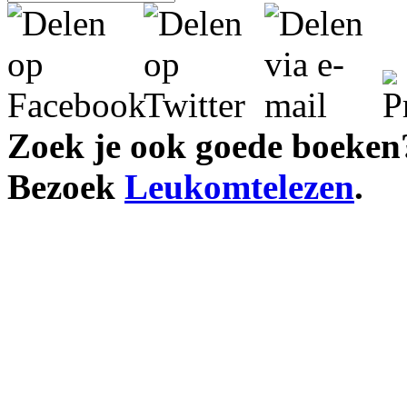
Zoek je ook goede boeken
Bezoek
Leukomtelezen
.