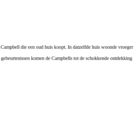
 Campbell die een oud huis koopt. In datzelfde huis woonde vroeger
 gebeurtenissen komen de Campbells tot de schokkende ontdekking