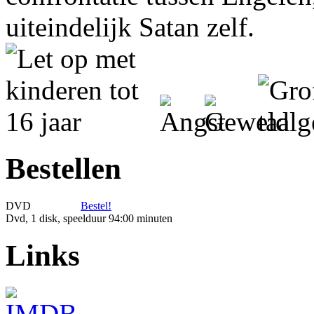
uiteindelijk Satan zelf.
Bestellen
DVD
Bestel!
Dvd, 1 disk, speelduur 94:00 minuten
Links