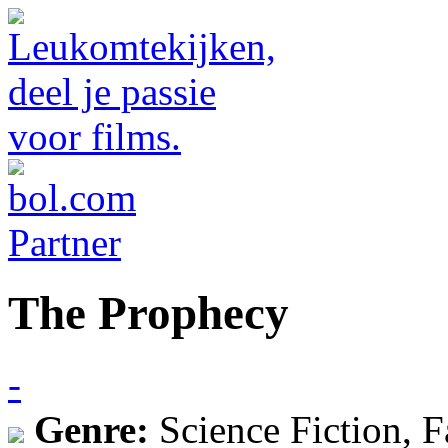
The Prophecy
-
Genre:
Science Fiction, 