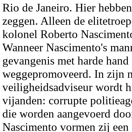
Rio de Janeiro. Hier hebben
zeggen. Alleen de elitetroep
kolonel Roberto Nascimento 
Wanneer Nascimento's mann
gevangenis met harde hand 
weggepromoveerd. In zijn n
veiligheidsadviseur wordt 
vijanden: corrupte politieag
die worden aangevoerd doo
Nascimento vormen zij een 