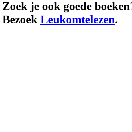
Zoek je ook goede boeken
Bezoek
Leukomtelezen
.