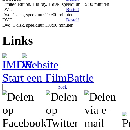
Limited edition, Blu-ray, 1 disk, speelduur 115:00 minuten
DVD
Bestel!
Dvd, 1 disk, speelduur 110:00 minuten
DVD
Bestel!
Dvd, 1 disk, speelduur 110:00 minuten
Links
Start een FilmBattle
zoek