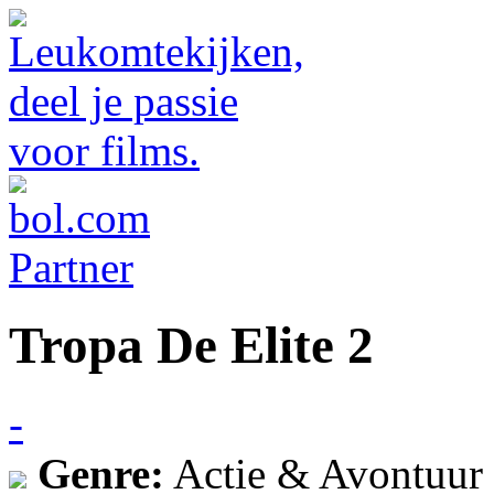
Tropa De Elite 2
-
Genre:
Actie & Avontuur