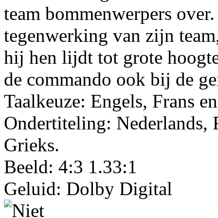
team bommenwerpers over. 
tegenwerking van zijn team
hij hen lijdt tot grote hoog
de commando ook bij de gene
Taalkeuze: Engels, Frans en 
Ondertiteling: Nederlands, F
Grieks.
Beeld: 4:3 1.33:1
Geluid: Dolby Digital