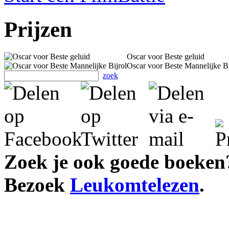
Prijzen
Oscar voor Beste geluid
Oscar voor Beste Mannelijke Bi
zoek
Zoek je ook goede boeken
Bezoek
Leukomtelezen
.