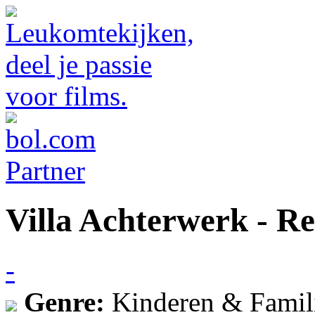
Villa Achterwerk - 
-
Genre:
Kinderen & Famil