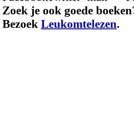
Zoek je ook goede boeken
Bezoek
Leukomtelezen
.