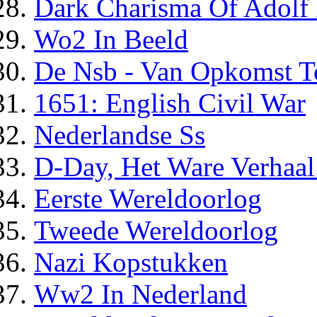
Dark Charisma Of Adolf 
Wo2 In Beeld
De Nsb - Van Opkomst T
1651: English Civil War
Nederlandse Ss
D-Day, Het Ware Verhaal
Eerste Wereldoorlog
Tweede Wereldoorlog
Nazi Kopstukken
Ww2 In Nederland