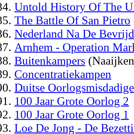
Untold History Of The Un
The Battle Of San Pietro
Nederland Na De Bevrijd
Arnhem - Operation Mar
Buitenkampers
(Naaijken
Concentratiekampen
Duitse Oorlogsmisdadige
100 Jaar Grote Oorlog 2
100 Jaar Grote Oorlog 1
Loe De Jong - De Bezett