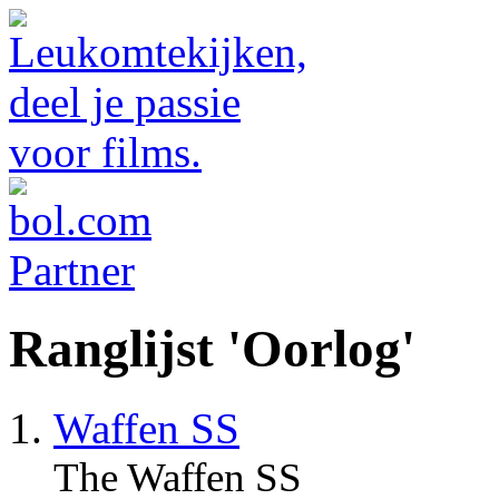
Ranglijst 'Oorlog'
Waffen SS
The Waffen SS