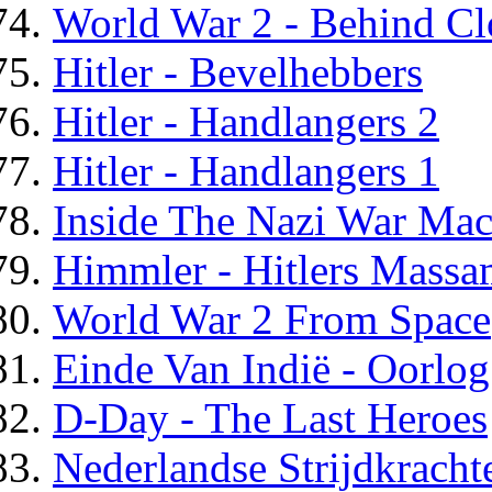
World War 2 - Behind Cl
Hitler - Bevelhebbers
Hitler - Handlangers 2
Hitler - Handlangers 1
Inside The Nazi War Mac
Himmler - Hitlers Mass
World War 2 From Space
Einde Van Indië - Oorlog
D-Day - The Last Heroes
Nederlandse Strijdkracht