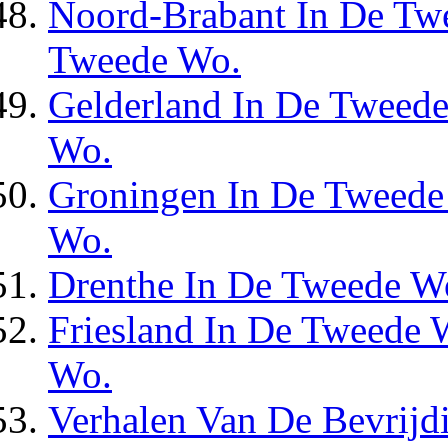
Noord-Brabant In De Tw
Tweede Wo.
Gelderland In De Tweede
Wo.
Groningen In De Tweede
Wo.
Drenthe In De Tweede Wo
Friesland In De Tweede 
Wo.
Verhalen Van De Bevrijd