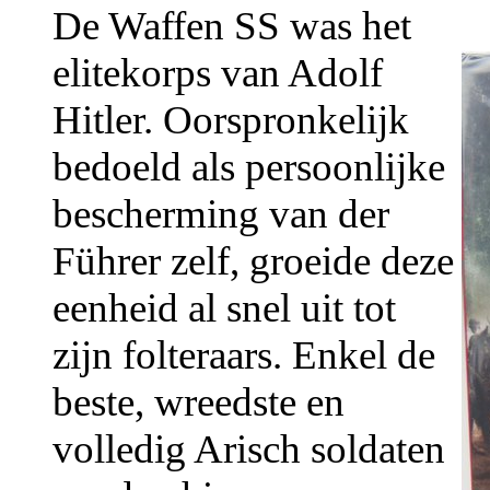
De Waffen SS was het
elitekorps van Adolf
Hitler. Oorspronkelijk
bedoeld als persoonlijke
bescherming van der
Führer zelf, groeide deze
eenheid al snel uit tot
zijn folteraars. Enkel de
beste, wreedste en
volledig Arisch soldaten