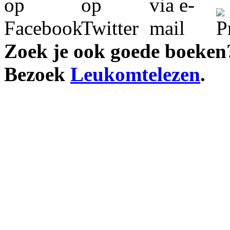
Zoek je ook goede boeken
Bezoek
Leukomtelezen
.