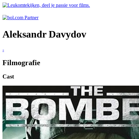
Aleksandr Davydov
-
Filmografie
Cast