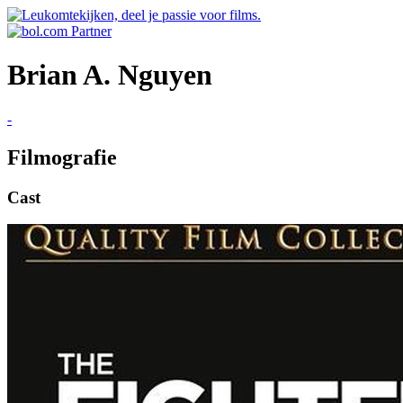
Brian A. Nguyen
-
Filmografie
Cast