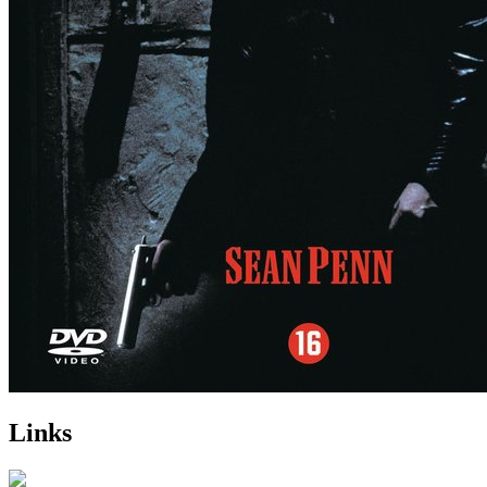
Links